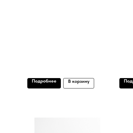
Подробнее
Под
В корзину