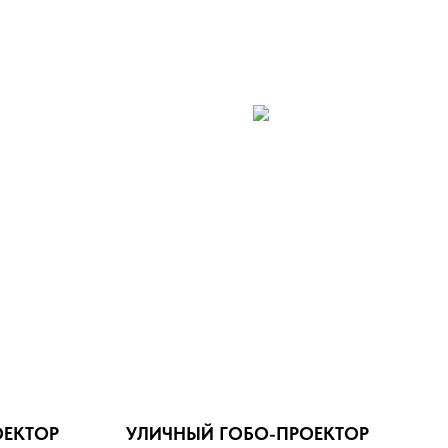
ОЕКТОР
УЛИЧНЫЙ ГОБО-ПРОЕКТОР