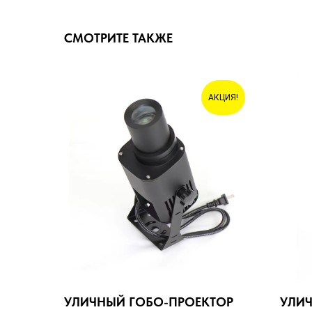
СМОТРИТЕ ТАКЖЕ
АКЦИЯ!
УЛИЧНЫЙ ГОБО-ПРОЕКТОР
УЛИ