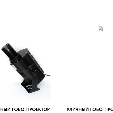
ЧНЫЙ ГОБО-ПРОЕКТОР
УЛИЧНЫЙ ГОБО-ПР