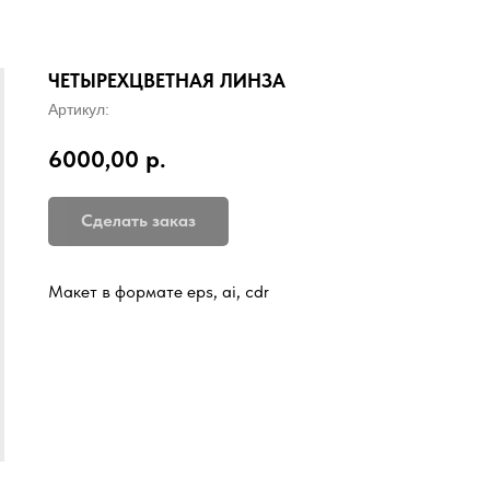
ЧЕТЫРЕХЦВЕТНАЯ ЛИНЗА
Артикул:
6000,00
р.
Сделать заказ
Макет в формате eps, ai, cdr