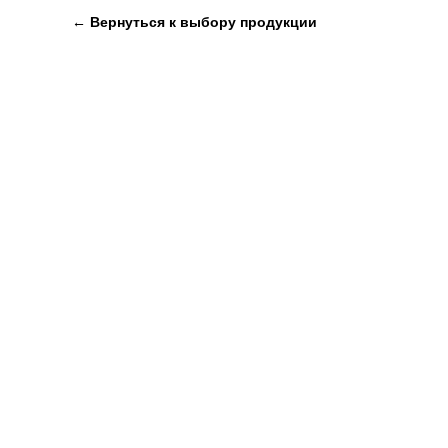
← Вернуться к выбору продукции