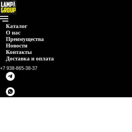
Каталог
О нас
Преимущества
Новости
Контакты
Доставка и оплата
+7 938-865-38-37