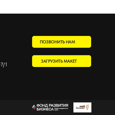
ПОЗВОНИТЬ НАМ
ЗАГРУЗИТЬ МАКЕТ