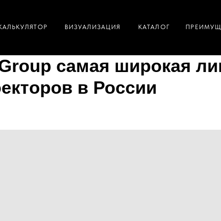
ЛЯТОР
ВИЗУАЛИЗАЦИЯ
КАТАЛОГ
ПРЕИМУЩЕСТВА
Group самая широкая ли
оекторов в России