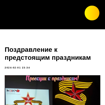
Поздравление к
предстоящим праздникам
2024-02-01 23:34