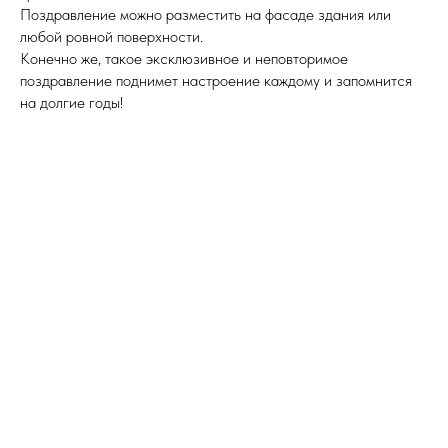
Поздравление можно разместить на фасаде здания или
любой ровной поверхности.
Конечно же, такое эксклюзивное и неповторимое
поздравление поднимет настроение каждому и запомнится
на долгие годы!